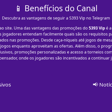
📱 Benefícios do Canal
Descubra as vantagens de seguir a 5393 Vip no Telegram
 ao site. Uma das vantagens das promoções do
5393 Vip
é a
 jogadores entendam facilmente quais são os requisitos pa
zados nas promoções. Desde caça-níqueis até jogos de mesa
e jogos enquanto aproveitam as ofertas. Além disso, o prog
sivos, promoções personalizadas e acesso a torneios com 
ensador, onde os jogadores são incentivados a continuar j
sivos
📢 Notí