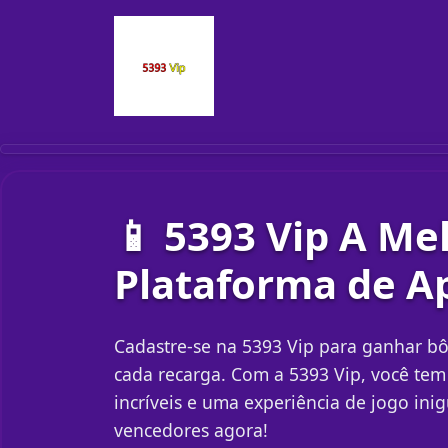
📱 5393 Vip A Me
Plataforma de A
Cadastre-se na 5393 Vip para ganhar b
cada recarga. Com a 5393 Vip, você te
incríveis e uma experiência de jogo inig
vencedores agora!