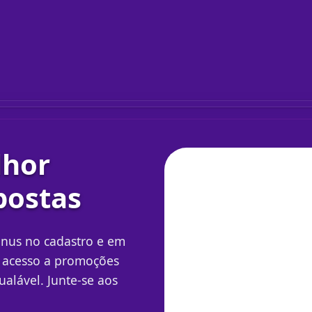
lhor
postas
ônus no cadastro e em
m acesso a promoções
ualável. Junte-se aos