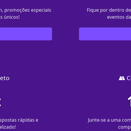
m, promoções especiais
Fique por dentro d
s únicos!
eventos da
reto
👥 
t
espostas rápidas e
Junte-se a uma com
lizado!
compa