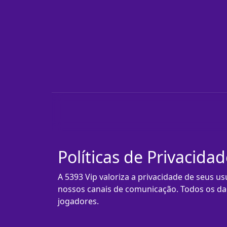
Políticas de Privacida
A 5393 Vip valoriza a privacidade de seus 
nossos canais de comunicação. Todos os dad
jogadores.