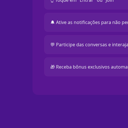
👆 Toque em "Entrar" ou "Join"
🔔 Ative as notificações para não p
💬 Participe das conversas e interaj
🎁 Receba bônus exclusivos autom