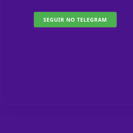
SEGUIR NO TELEGRAM