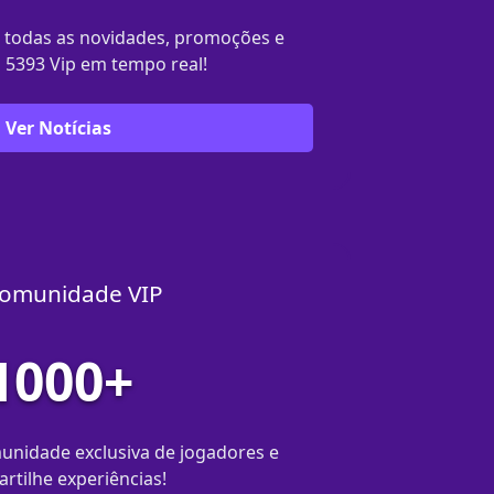
e todas as novidades, promoções e
 5393 Vip em tempo real!
Ver Notícias
Comunidade VIP
1000+
unidade exclusiva de jogadores e
rtilhe experiências!