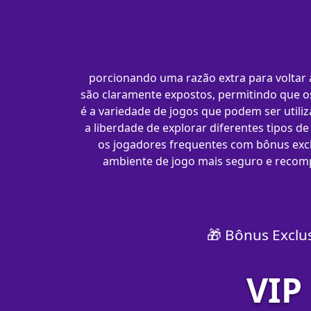
porcionando uma razão extra para voltar
são claramente expostos, permitindo que os
é a variedade de jogos que podem ser utili
a liberdade de explorar diferentes tipos d
os jogadores frequentes com bônus exclu
ambiente de jogo mais seguro e recomp
🎁 Bônus Exclu
VIP