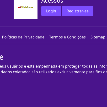
Acessos
Login
Registrar-se
Políticas de Privacidade
Termos e Condições
Sitemap
de
 seus usuários e está empenhada em proteger todas as inf
dados coletados são utilizados exclusivamente para fins d