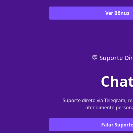
Ver Bônus
💬 Suporte Di
Cha
Suporte direto via Telegram, r
atendimento persona
Falar Suport