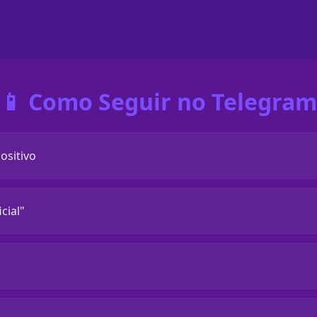
📱 Como Seguir no Telegram
ositivo
cial"