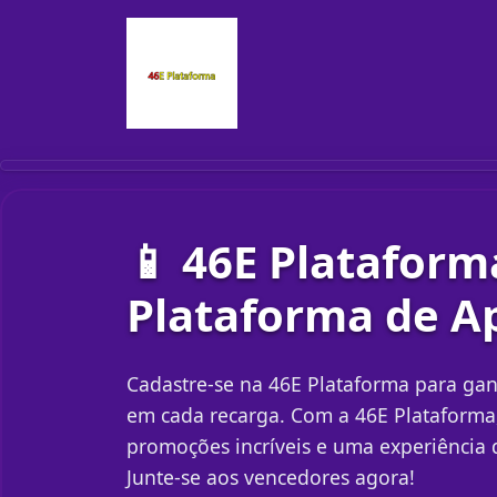
📱 46E Plataform
Plataforma de A
Cadastre-se na 46E Plataforma para ga
em cada recarga. Com a 46E Plataforma
promoções incríveis e uma experiência d
Junte-se aos vencedores agora!