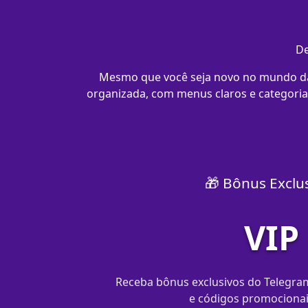
De
Mesmo que você seja novo no mundo da
organizada, com menus claros e categoria
🎁 Bônus Exclu
VIP
Receba bônus exclusivos do Telegra
e códigos promocionai