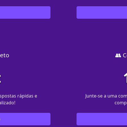
reto
👥 
t
espostas rápidas e
Junte-se a uma com
lizado!
compa
e