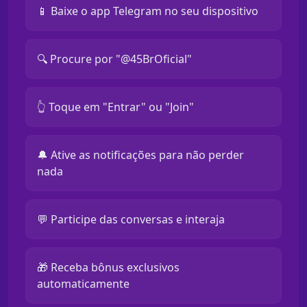
📱 Baixe o app Telegram no seu dispositivo
🔍 Procure por "@45BrOficial"
👆 Toque em "Entrar" ou "Join"
🔔 Ative as notificações para não perder
nada
💬 Participe das conversas e interaja
🎁 Receba bônus exclusivos
automaticamente