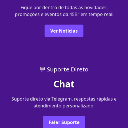
Fique por dentro de todas as novidades,
promoções e eventos da 45Br em tempo real!
Ver Notícias
💬 Suporte Direto
Chat
Suporte direto via Telegram, respostas rápidas e
atendimento personalizado!
Falar Suporte