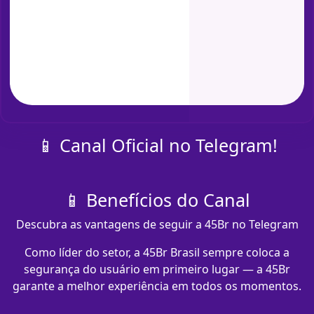
📱 Canal Oficial no Telegram!
📱 Benefícios do Canal
Descubra as vantagens de seguir a 45Br no Telegram
Como líder do setor, a 45Br Brasil sempre coloca a
segurança do usuário em primeiro lugar — a 45Br
garante a melhor experiência em todos os momentos.