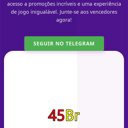
acesso a promoções incríveis e uma experiência
de jogo inigualável. Junte-se aos vencedores
agora!
SEGUIR NO TELEGRAM