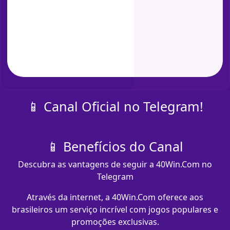
📱 Canal Oficial no Telegram!
📱 Benefícios do Canal
Descubra as vantagens de seguir a 40Win.Com no
Telegram
Através da internet, a 40Win.Com oferece aos
brasileiros um serviço incrível com jogos populares e
promoções exclusivas.