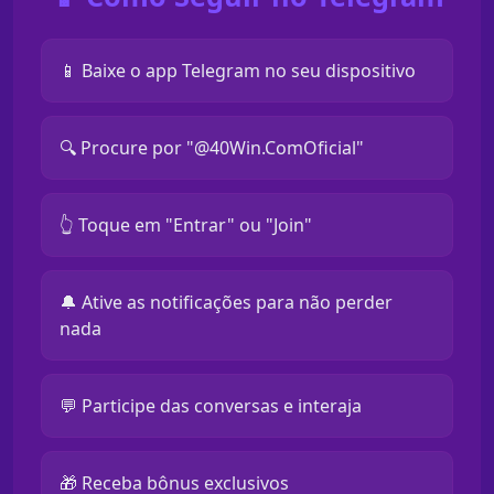
📱 Baixe o app Telegram no seu dispositivo
🔍 Procure por "@40Win.ComOficial"
👆 Toque em "Entrar" ou "Join"
🔔 Ative as notificações para não perder
nada
💬 Participe das conversas e interaja
🎁 Receba bônus exclusivos