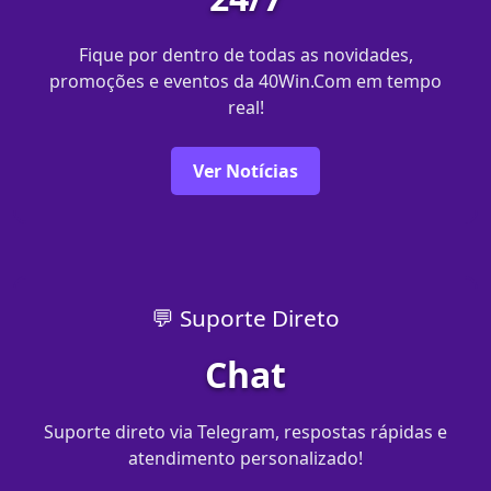
Fique por dentro de todas as novidades,
promoções e eventos da 40Win.Com em tempo
real!
Ver Notícias
💬 Suporte Direto
Chat
Suporte direto via Telegram, respostas rápidas e
atendimento personalizado!