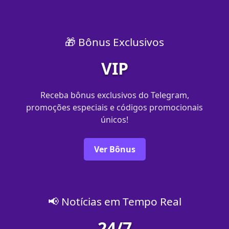
🎁 Bônus Exclusivos
VIP
Receba bônus exclusivos do Telegram,
promoções especiais e códigos promocionais
únicos!
Ver Bônus
📢 Notícias em Tempo Real
24/7