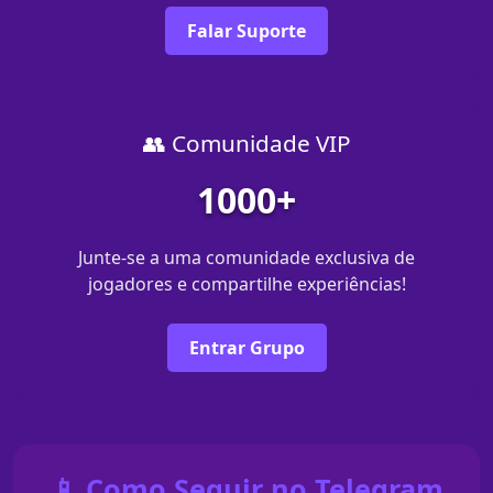
Falar Suporte
👥 Comunidade VIP
1000+
Junte-se a uma comunidade exclusiva de
jogadores e compartilhe experiências!
Entrar Grupo
📱 Como Seguir no Telegram