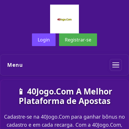
Login
Registrar-se
Menu
📱 40Jogo.Com A Melhor
Plataforma de Apostas
Cadastre-se na 40Jogo.Com para ganhar bônus no
cadastro e em cada recarga. Com a 40Jogo.Com,