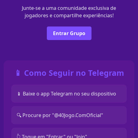
Junte-se a uma comunidade exclusiva de
jogadores e compartilhe experiências!
Entrar Grupo
📱 Como Seguir no Telegram
📱 Baixe o app Telegram no seu dispositivo
🔍 Procure por "@40Jogo.ComOficial"
👆 Toque em "Entrar" ou "Join"