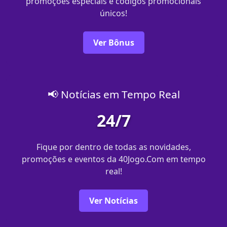
promoções especiais e códigos promocionais
únicos!
Ver Bônus
📢 Notícias em Tempo Real
24/7
Fique por dentro de todas as novidades,
promoções e eventos da 40Jogo.Com em tempo
real!
Ver Notícias