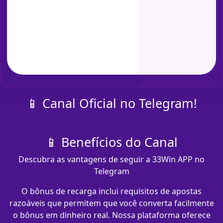
📱 Canal Oficial no Telegram!
📱 Benefícios do Canal
Descubra as vantagens de seguir a 33Win APP no
Telegram
O bônus de recarga inclui requisitos de apostas
razoáveis que permitem que você converta facilmente
o bônus em dinheiro real. Nossa plataforma oferece