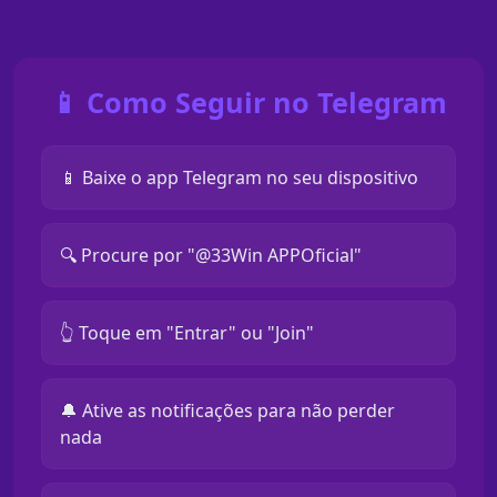
📱 Como Seguir no Telegram
📱 Baixe o app Telegram no seu dispositivo
🔍 Procure por "@33Win APPOficial"
👆 Toque em "Entrar" ou "Join"
🔔 Ative as notificações para não perder
nada