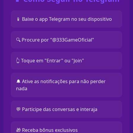
📱 Baixe o app Telegram no seu dispositivo
🔍 Procure por "@333GameOficial"
👆 Toque em "Entrar" ou "Join"
🔔 Ative as notificações para não perder
nada
💬 Participe das conversas e interaja
🎁 Receba bônus exclusivos