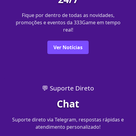
Fique por dentro de todas as novidades,
promoções e eventos da 333Game em tempo
real!
Ver Notícias
💬 Suporte Direto
Chat
Suporte direto via Telegram, respostas rápidas e
atendimento personalizado!