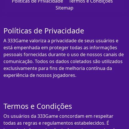
Políticas de Privacidade
Termos e Condições
Sitemap
Políticas de Privacidade
A 333Game valoriza a privacidade de seus usuários e
está empenhada em proteger todas as informações
pessoais fornecidas durante o uso de nossos canais de
comunicação. Todos os dados coletados são utilizados
exclusivamente para fins de melhoria contínua da
experiência de nossos jogadores.
Termos e Condições
Os usuários da 333Game concordam em respeitar
todas as regras e regulamentos estabelecidos. É