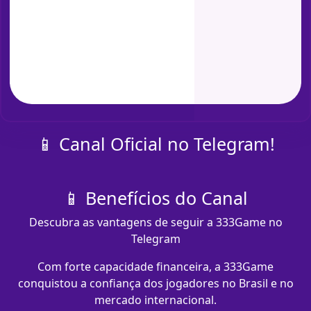
📱 Canal Oficial no Telegram!
📱 Benefícios do Canal
Descubra as vantagens de seguir a 333Game no
Telegram
Com forte capacidade financeira, a 333Game
conquistou a confiança dos jogadores no Brasil e no
mercado internacional.