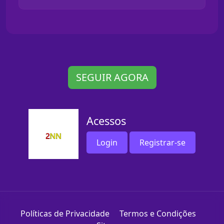
SEGUIR AGORA
Acessos
Login
Registrar-se
Políticas de Privacidade
Termos e Condições