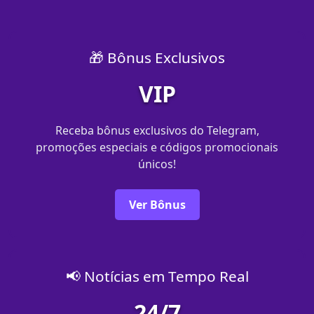
🎁 Bônus Exclusivos
VIP
Receba bônus exclusivos do Telegram,
promoções especiais e códigos promocionais
únicos!
Ver Bônus
📢 Notícias em Tempo Real
24/7