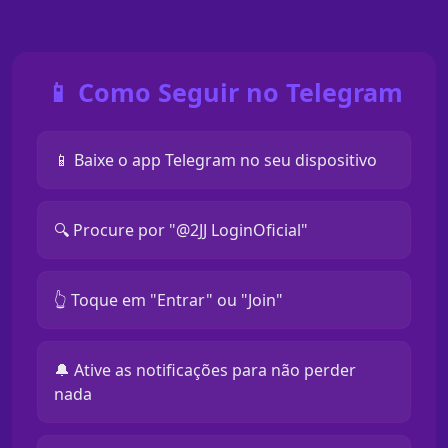
📱 Como Seguir no Telegram
📱 Baixe o app Telegram no seu dispositivo
🔍 Procure por "@2JJ LoginOficial"
👆 Toque em "Entrar" ou "Join"
🔔 Ative as notificações para não perder
nada