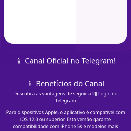
📱 Canal Oficial no Telegram!
📱 Benefícios do Canal
Descubra as vantagens de seguir a 2JJ Login no
Telegram
Para dispositivos Apple, o aplicativo é compatível com
iOS 12.0 ou superior. Esta versão garante
compatibilidade com iPhone 5s e modelos mais