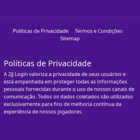
Políticas de Privacidade
Termos e Condições
Sitemap
Políticas de Privacidade
A 2JJ Login valoriza a privacidade de seus usuários e
está empenhada em proteger todas as informações
pessoais fornecidas durante o uso de nossos canais de
comunicação. Todos os dados coletados são utilizados
exclusivamente para fins de melhoria contínua da
experiência de nossos jogadores.