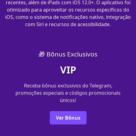
recentes, além de iPads com iOS 12.0+. O aplicativo foi
otimizado para aproveitar os recursos específicos do
iOS, como o sistema de notificações nativo, integração
com Siri e recursos de acessibilidade.
🎁 Bônus Exclusivos
VIP
Receba bônus exclusivos do Telegram,
promoções especiais e códigos promocionais
únicos!
Ver Bônus