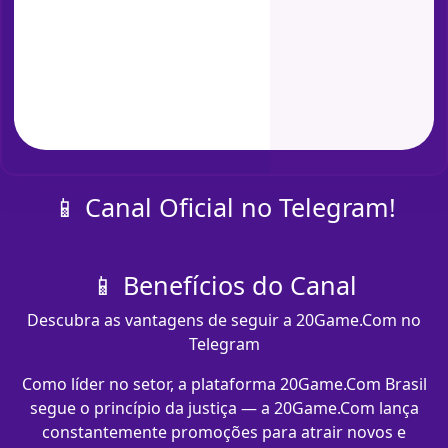
📱 Canal Oficial no Telegram!
📱 Benefícios do Canal
Descubra as vantagens de seguir a 20Game.Com no
Telegram
Como líder no setor, a plataforma 20Game.Com Brasil
segue o princípio da justiça — a 20Game.Com lança
constantemente promoções para atrair novos e