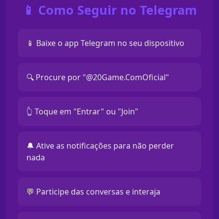
📱 Como Seguir no Telegram
📱 Baixe o app Telegram no seu dispositivo
🔍 Procure por "@20Game.ComOficial"
👆 Toque em "Entrar" ou "Join"
🔔 Ative as notificações para não perder
nada
💬 Participe das conversas e interaja