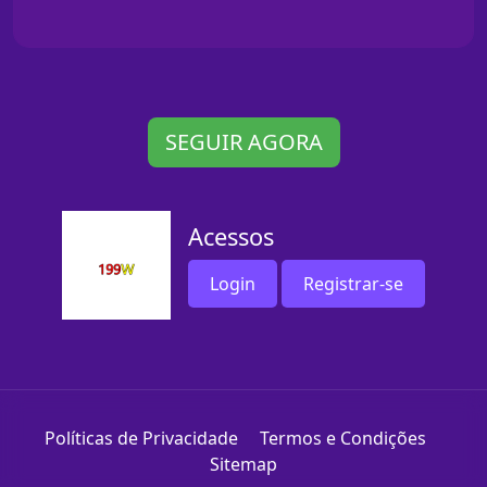
SEGUIR AGORA
Acessos
Login
Registrar-se
Políticas de Privacidade
Termos e Condições
Sitemap