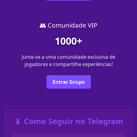
👥 Comunidade VIP
1000+
Junte-se a uma comunidade exclusiva de
jogadores e compartilhe experiências!
Entrar Grupo
📱 Como Seguir no Telegram