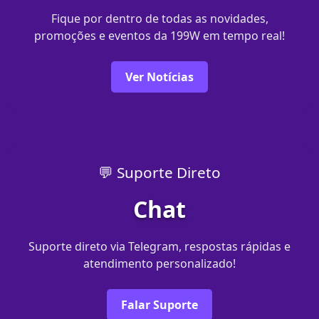
Fique por dentro de todas as novidades,
promoções e eventos da 199W em tempo real!
Ver Notícias
💬 Suporte Direto
Chat
Suporte direto via Telegram, respostas rápidas e
atendimento personalizado!
Falar Suporte