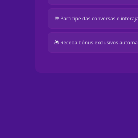
💬 Participe das conversas e interaj
🎁 Receba bônus exclusivos autom