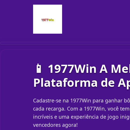
📱 1977Win A Me
Plataforma de A
Cadastre-se na 1977Win para ganhar bô
cada recarga. Com a 1977Win, você tem
incríveis e uma experiência de jogo inig
vencedores agora!