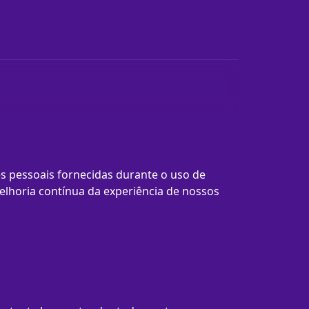
s pessoais fornecidas durante o uso de
elhoria contínua da experiência de nossos