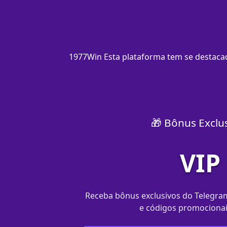
1977Win Esta plataforma tem se destaca
🎁 Bônus Exclu
VIP
Receba bônus exclusivos do Telegra
e códigos promocionai