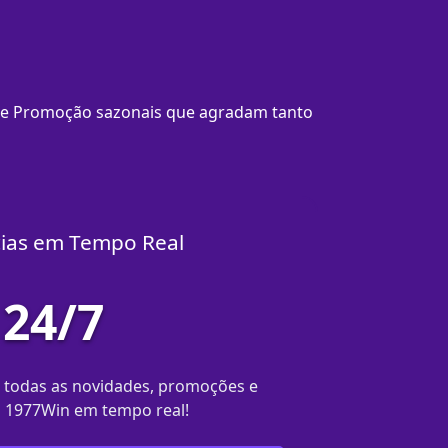
s e Promoção sazonais que agradam tanto
cias em Tempo Real
24/7
e todas as novidades, promoções e
 1977Win em tempo real!