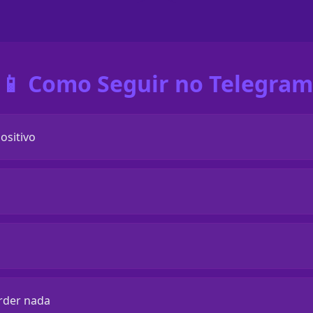
📱 Como Seguir no Telegram
ositivo
erder nada