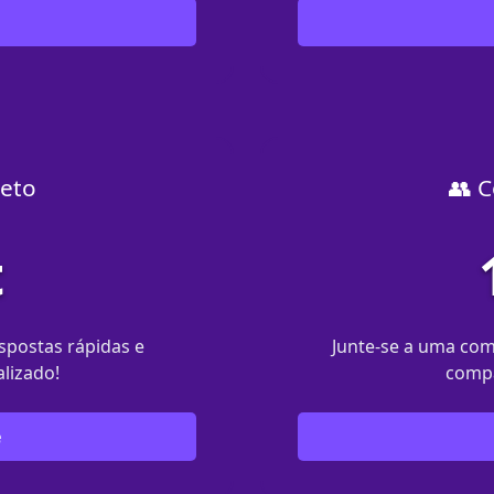
reto
👥 
t
espostas rápidas e
Junte-se a uma com
lizado!
compa
e