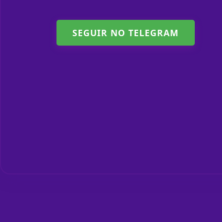
SEGUIR NO TELEGRAM