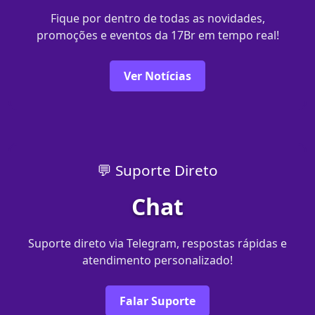
Fique por dentro de todas as novidades,
promoções e eventos da 17Br em tempo real!
Ver Notícias
💬 Suporte Direto
Chat
Suporte direto via Telegram, respostas rápidas e
atendimento personalizado!
Falar Suporte