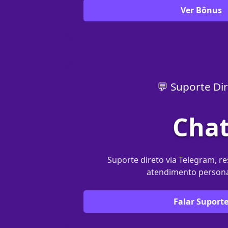
Ver Bônus
💬 Suporte Di
Cha
Suporte direto via Telegram, r
atendimento persona
Falar Suport