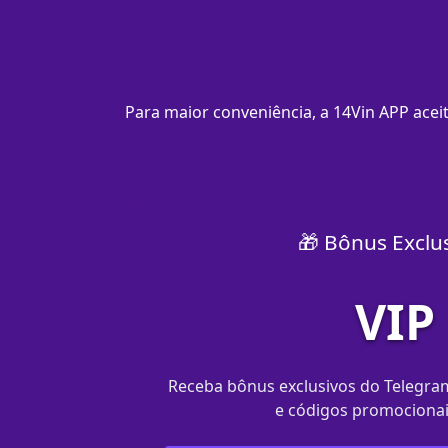
Para maior conveniência, a 14Vin APP acei
🎁 Bônus Exclu
VIP
Receba bônus exclusivos do Telegra
e códigos promocionai