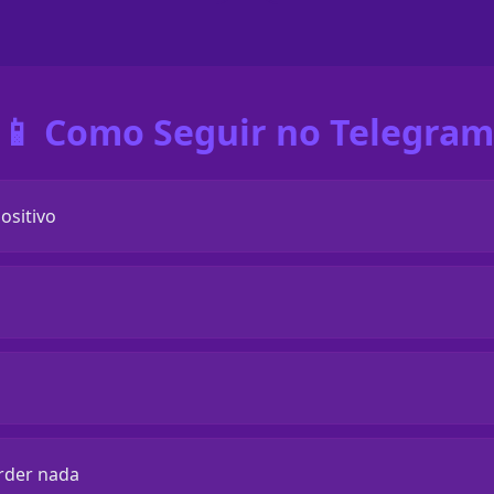
📱 Como Seguir no Telegram
ositivo
erder nada