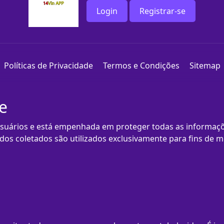
Login
Registrar-se
Políticas de Privacidade
Termos e Condições
Sitemap
de
 usuários e está empenhada em proteger todas as informaç
os coletados são utilizados exclusivamente para fins de m