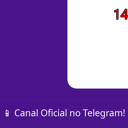
📱 Canal Oficial no Telegram!