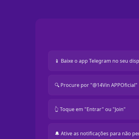
📱 Baixe o app Telegram no seu disp
🔍 Procure por "@14Vin APPOficial"
👆 Toque em "Entrar" ou "Join"
🔔 Ative as notificações para não p