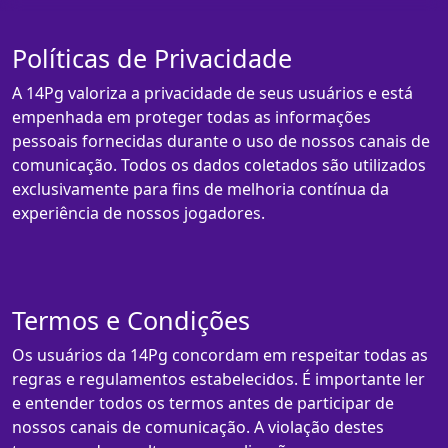
Políticas de Privacidade
A 14Pg valoriza a privacidade de seus usuários e está
empenhada em proteger todas as informações
pessoais fornecidas durante o uso de nossos canais de
comunicação. Todos os dados coletados são utilizados
exclusivamente para fins de melhoria contínua da
experiência de nossos jogadores.
Termos e Condições
Os usuários da 14Pg concordam em respeitar todas as
regras e regulamentos estabelecidos. É importante ler
e entender todos os termos antes de participar de
nossos canais de comunicação. A violação destes