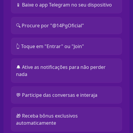
📱 Baixe o app Telegram no seu dispositivo
🔍 Procure por "@14PgOficial"
👆 Toque em "Entrar" ou "Join"
🔔 Ative as notificações para não perder
nada
💬 Participe das conversas e interaja
🎁 Receba bônus exclusivos
automaticamente