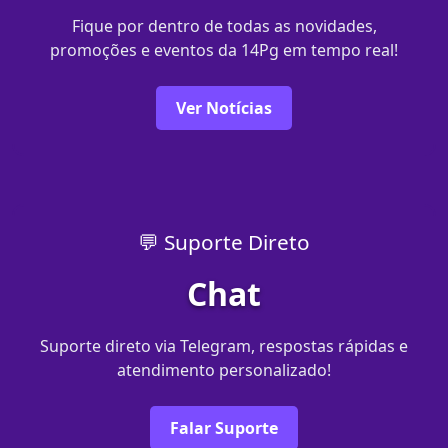
Fique por dentro de todas as novidades,
promoções e eventos da 14Pg em tempo real!
Ver Notícias
💬 Suporte Direto
Chat
Suporte direto via Telegram, respostas rápidas e
atendimento personalizado!
Falar Suporte