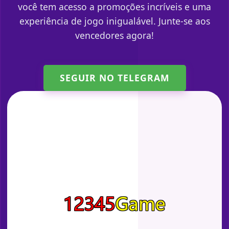
você tem acesso a promoções incríveis e uma
experiência de jogo inigualável. Junte-se aos
vencedores agora!
SEGUIR NO TELEGRAM