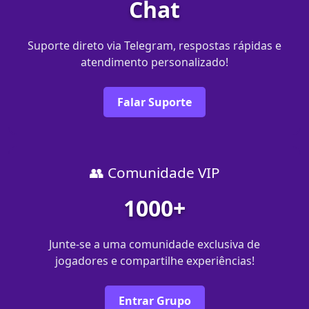
Chat
Suporte direto via Telegram, respostas rápidas e
atendimento personalizado!
Falar Suporte
👥 Comunidade VIP
1000+
Junte-se a uma comunidade exclusiva de
jogadores e compartilhe experiências!
Entrar Grupo