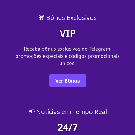
🎁 Bônus Exclusivos
VIP
Receba bônus exclusivos do Telegram,
promoções especiais e códigos promocionais
únicos!
Ver Bônus
📢 Notícias em Tempo Real
24/7