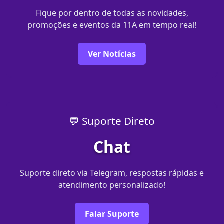
Fique por dentro de todas as novidades,
promoções e eventos da 11A em tempo real!
Ver Notícias
💬 Suporte Direto
Chat
Suporte direto via Telegram, respostas rápidas e
atendimento personalizado!
Falar Suporte