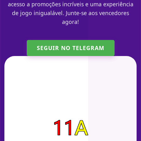
acesso a promoções incríveis e uma experiência
de jogo inigualável. Junte-se aos vencedores
agora!
SEGUIR NO TELEGRAM