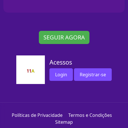
SEGUIR AGORA
Acessos
Login
Registrar-se
Políticas de Privacidade
Termos e Condições
Sitemap