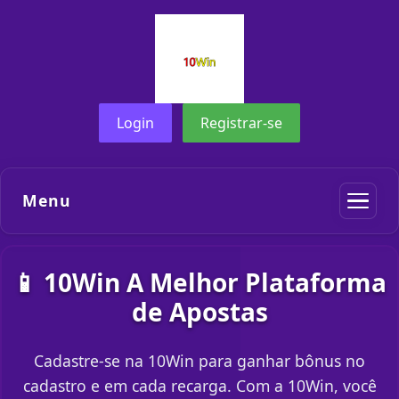
Login
Registrar-se
Menu
📱 10Win A Melhor Plataforma
de Apostas
Cadastre-se na 10Win para ganhar bônus no
cadastro e em cada recarga. Com a 10Win, você