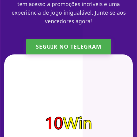
tem acesso a promoções incríveis e uma
experiência de jogo inigualável. Junte-se aos
vencedores agora!
SEGUIR NO TELEGRAM