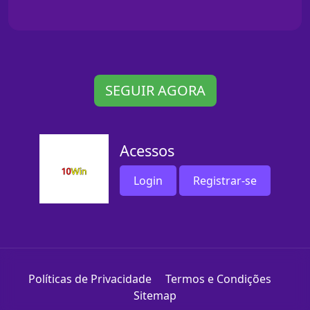
SEGUIR AGORA
Acessos
Login
Registrar-se
Políticas de Privacidade
Termos e Condições
Sitemap