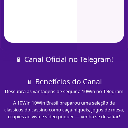
📱 Canal Oficial no Telegram!
📱 Benefícios do Canal
Descubra as vantagens de seguir a 10Win no Telegram
A 10Win 10Win Brasil preparou uma seleção de
clássicos do cassino como caça-níqueis, jogos de mesa,
crupiês ao vivo e vídeo pôquer — venha se desafiar!