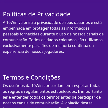
Políticas de Privacidade
A 10Win valoriza a privacidade de seus usuários e está
empenhada em proteger todas as informações
pessoais fornecidas durante o uso de nossos canais de
comunicação. Todos os dados coletados são utilizados
exclusivamente para fins de melhoria contínua da
experiência de nossos jogadores.
Termos e Condições
Os usuários da 10Win concordam em respeitar todas
as regras e regulamentos estabelecidos. É importante
ler e entender todos os termos antes de participar de
nossos canais de comunicação. A violação destes