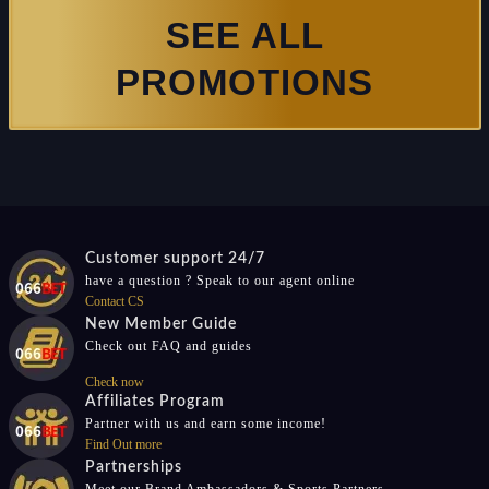
SEE ALL
PROMOTIONS
Customer support 24/7
have a question ? Speak to our agent online
Contact CS
New Member Guide
Check out FAQ and guides
Check now
Affiliates Program
Partner with us and earn some income!
Find Out more
Partnerships
Meet our Brand Ambassadors & Sports Partners