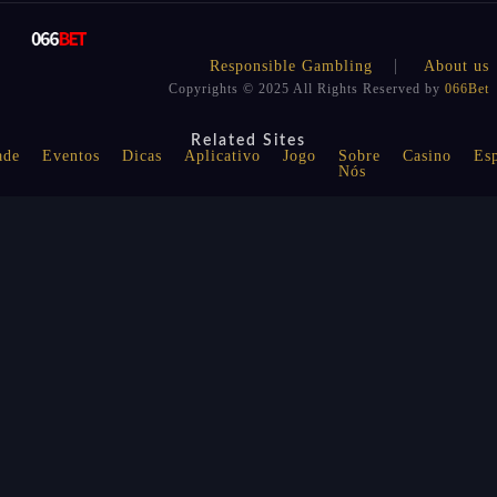
Responsible Gambling
About us
Copyrights © 2025 All Rights Reserved by
066Bet
Related Sites
ade
Eventos
Dicas
Aplicativo
Jogo
Sobre
Casino
Esp
Nós