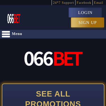
24*7 Support
Facebook
Email
LOGIN
SIGN UP
Menu
SEE ALL
PROMOTIONS