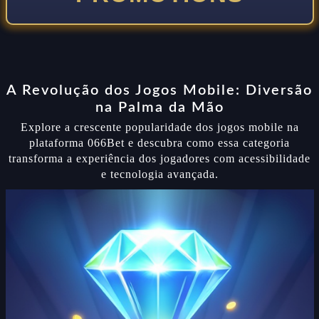
A Revolução dos Jogos Mobile: Diversão
na Palma da Mão
Explore a crescente popularidade dos jogos mobile na
plataforma 066Bet e descubra como essa categoria
transforma a experiência dos jogadores com acessibilidade
e tecnologia avançada.