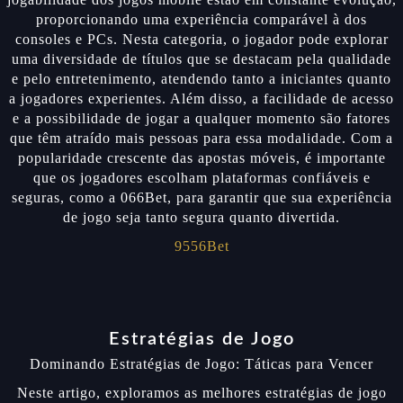
proporcionando uma experiência comparável à dos
consoles e PCs. Nesta categoria, o jogador pode explorar
uma diversidade de títulos que se destacam pela qualidade
e pelo entretenimento, atendendo tanto a iniciantes quanto
a jogadores experientes. Além disso, a facilidade de acesso
e a possibilidade de jogar a qualquer momento são fatores
que têm atraído mais pessoas para essa modalidade. Com a
popularidade crescente das apostas móveis, é importante
que os jogadores escolham plataformas confiáveis e
seguras, como a 066Bet, para garantir que sua experiência
de jogo seja tanto segura quanto divertida.
9556Bet
Estratégias de Jogo
Dominando Estratégias de Jogo: Táticas para Vencer
Neste artigo, exploramos as melhores estratégias de jogo