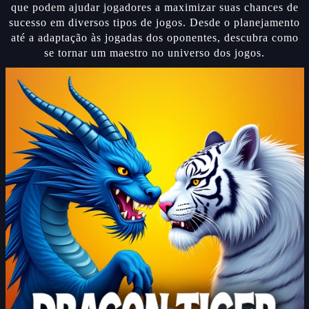
que podem ajudar jogadores a maximizar suas chances de
sucesso em diversos tipos de jogos. Desde o planejamento
até a adaptação às jogadas dos oponentes, descubra como
se tornar um maestro no universo dos jogos.